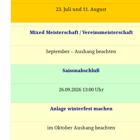
23. Juli und 11. August
Mixed Meisterschaft / Vereinsmeisterschaft
September – Aushang beachten
Saisonabschluß
26.09.2026 13:00 Uhr
Anlage winterfest machen
im Oktober Aushang beachten